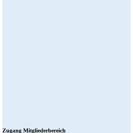
Zugang Mitgliederbereich