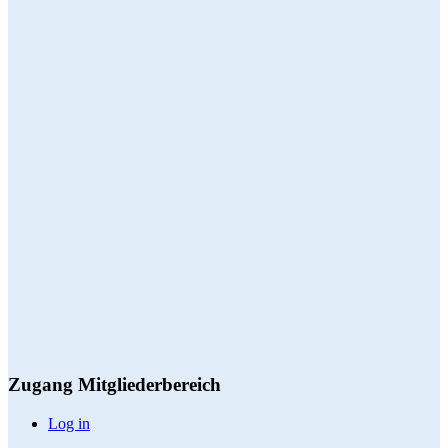
Zugang Mitgliederbereich
Log in